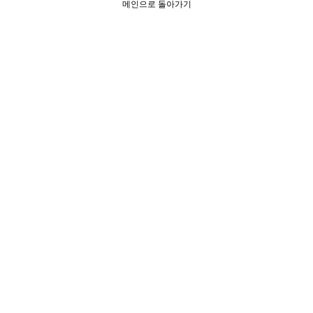
메인으로 돌아가기