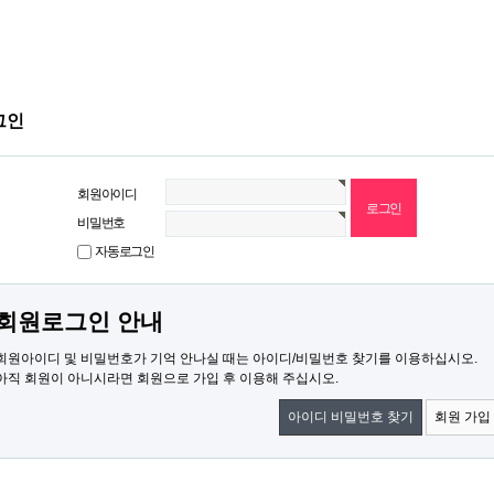
그인
회원아이디
비밀번호
자동로그인
회원로그인 안내
회원아이디 및 비밀번호가 기억 안나실 때는 아이디/비밀번호 찾기를 이용하십시오.
아직 회원이 아니시라면 회원으로 가입 후 이용해 주십시오.
아이디 비밀번호 찾기
회원 가입