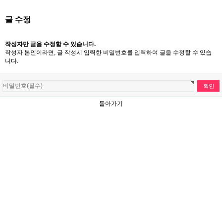
글 수정
작성자만 글을 수정할 수 있습니다.
작성자 본인이라면, 글 작성시 입력한 비밀번호를 입력하여 글을 수정할 수 있습
니다.
돌아가기