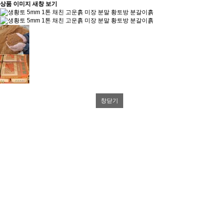
상품 이미지 새창 보기
창닫기