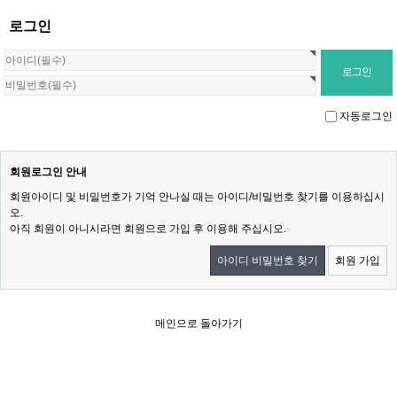
로그인
자동로그인
회원로그인 안내
회원아이디 및 비밀번호가 기억 안나실 때는 아이디/비밀번호 찾기를 이용하십시
오.
아직 회원이 아니시라면 회원으로 가입 후 이용해 주십시오.
아이디 비밀번호 찾기
회원 가입
메인으로 돌아가기