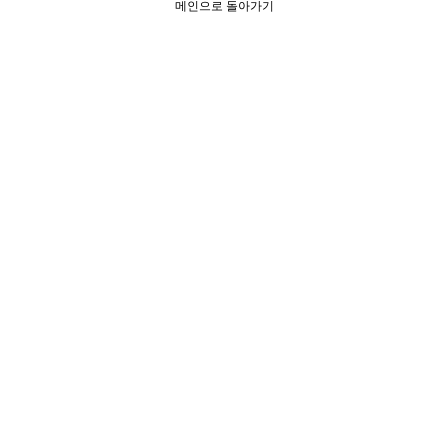
메인으로 돌아가기