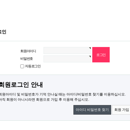
그인
회원아이디
비밀번호
자동로그인
회원로그인 안내
회원아이디 및 비밀번호가 기억 안나실 때는 아이디/비밀번호 찾기를 이용하십시오.
아직 회원이 아니시라면 회원으로 가입 후 이용해 주십시오.
아이디 비밀번호 찾기
회원 가입