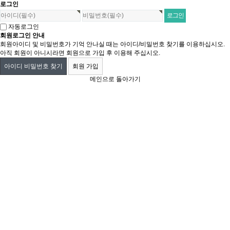
로그인
자동로그인
회원로그인 안내
회원아이디 및 비밀번호가 기억 안나실 때는 아이디/비밀번호 찾기를 이용하십시오.
아직 회원이 아니시라면 회원으로 가입 후 이용해 주십시오.
아이디 비밀번호 찾기
회원 가입
메인으로 돌아가기