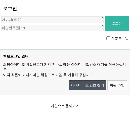
로그인
자동로그인
회원로그인 안내
회원아이디 및 비밀번호가 기억 안나실 때는 아이디/비밀번호 찾기를 이용하십시
오.
아직 회원이 아니시라면 회원으로 가입 후 이용해 주십시오.
아이디 비밀번호 찾기
회원 가입
메인으로 돌아가기