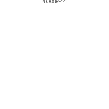
메인으로 돌아가기