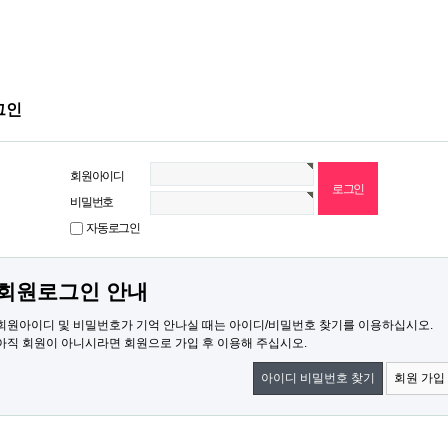
그인
회원아이디
비밀번호
자동로그인
회원로그인 안내
회원아이디 및 비밀번호가 기억 안나실 때는 아이디/비밀번호 찾기를 이용하십시오.
아직 회원이 아니시라면 회원으로 가입 후 이용해 주십시오.
아이디 비밀번호 찾기
회원 가입