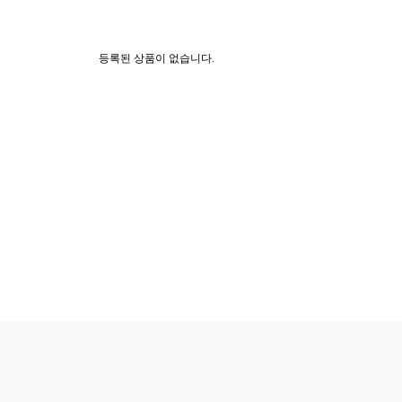
등록된 상품이 없습니다.